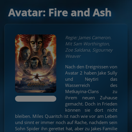
Avatar: Fire and Ash
Regie: James Cameron.
Mit Sam Worthington,
Zoe Saldana, Sigourney
Weaver
Nach den Ereignissen von
Avatar 2 haben Jake Sully
und Neytiri das
Wasserreich des
Metkayina-Clans zu
ihrem neuen Zuhause
gemacht. Doch in Frieden
können sie dort nicht
bleiben. Miles Quaritch ist nach wie vor am Leben
und sinnt er immer noch auf Rache, nachdem sein
Sohn Spider ihn gerettet hat, aber zu Jakes Familie