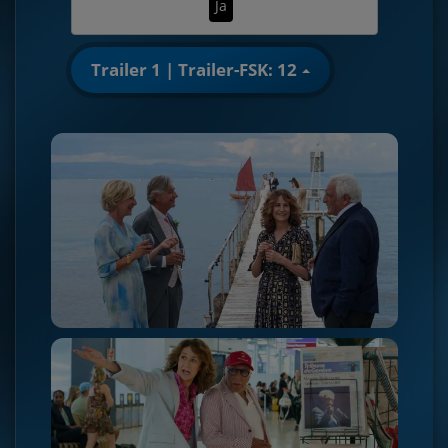
Ja
Trailer 1 | Trailer-FSK: 12