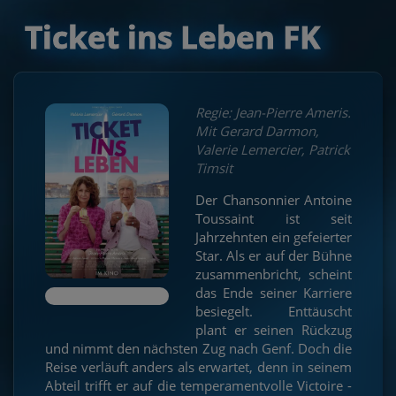
Ticket ins Leben FK
Regie: Jean-Pierre Ameris.
Mit Gerard Darmon,
Valerie Lemercier, Patrick
Timsit
Der Chansonnier Antoine
Toussaint ist seit
Jahrzehnten ein gefeierter
Star. Als er auf der Bühne
zusammenbricht, scheint
das Ende seiner Karriere
besiegelt. Enttäuscht
plant er seinen Rückzug
und nimmt den nächsten Zug nach Genf. Doch die
Reise verläuft anders als erwartet, denn in seinem
Abteil trifft er auf die temperamentvolle Victoire -