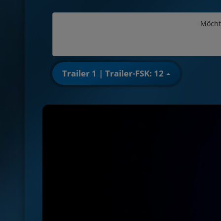
Möcht
Trailer 1 | Trailer-FSK: 12