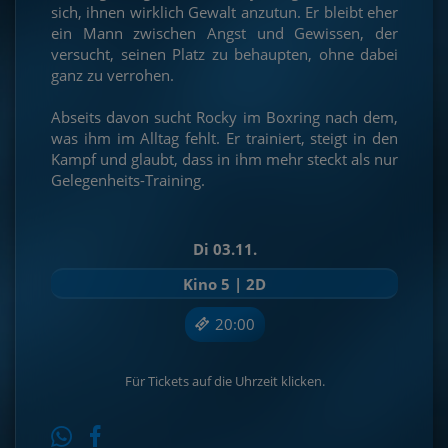
sich, ihnen wirklich Gewalt anzutun. Er bleibt eher
ein Mann zwischen Angst und Gewissen, der
versucht, seinen Platz zu behaupten, ohne dabei
ganz zu verrohen.
Abseits davon sucht Rocky im Boxring nach dem,
was ihm im Alltag fehlt. Er trainiert, steigt in den
Kampf und glaubt, dass in ihm mehr steckt als nur
Gelegenheits-Training.
Di 03.11.
Kino 5 | 2D
20:00
Für Tickets auf die Uhrzeit klicken.