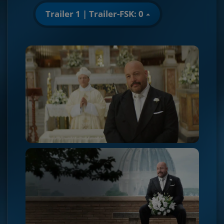
Trailer 1 | Trailer-FSK: 0