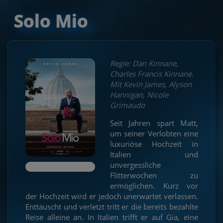
Solo Mio
Regie: Dan Kinnane,
Charles Francis Kinnane.
Mit Kevin James, Alyson
Hannigan, Nicole
Grimaudo
Seit Jahren spart Matt,
um seiner Verlobten eine
luxuriöse Hochzeit in
Italien und
unvergessliche
Flitterwochen zu
ermöglichen. Kurz vor
der Hochzeit wird er jedoch unerwartet verlassen.
Enttäuscht und verletzt tritt er die bereits bezahlte
Reise alleine an. In Italien trifft er auf Gia, eine