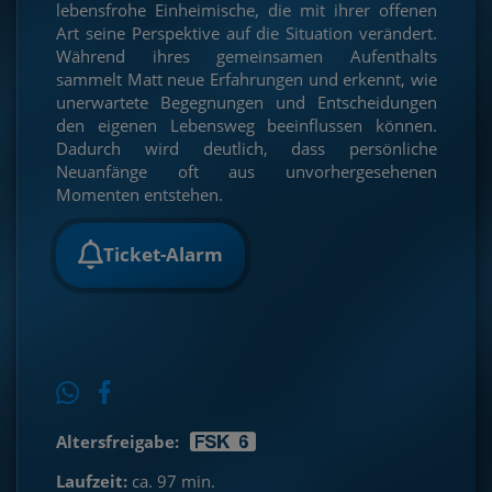
lebensfrohe Einheimische, die mit ihrer offenen
Art seine Perspektive auf die Situation verändert.
Während ihres gemeinsamen Aufenthalts
sammelt Matt neue Erfahrungen und erkennt, wie
unerwartete Begegnungen und Entscheidungen
den eigenen Lebensweg beeinflussen können.
Dadurch wird deutlich, dass persönliche
Neuanfänge oft aus unvorhergesehenen
Momenten entstehen.
Ticket-Alarm
Altersfreigabe:
Laufzeit:
ca. 97 min.