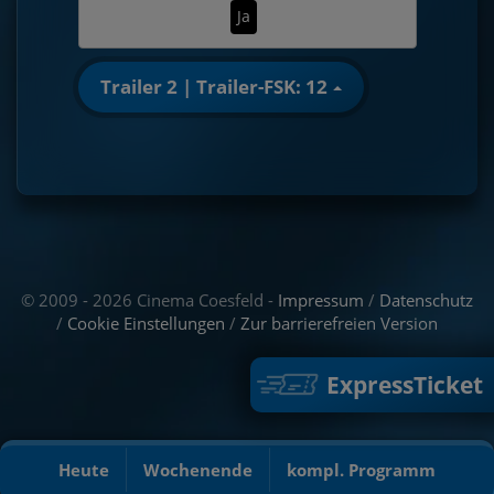
Ja
Trailer 2 | Trailer-FSK: 12
© 2009 - 2026 Cinema Coesfeld -
Impressum
/
Datenschutz
/
Cookie Einstellungen
/
Zur barrierefreien Version
ExpressTicket
Heute
Wochenende
kompl. Programm