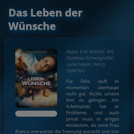
Das Leben der
Wünsche
Regie: Erik Schmitt. Mit
Matthias Schweighöfer,
Luise Heyer, Henry
Hübchen
Für Felix läuft es
momentan überhaupt
nicht gut. Nichts scheint
ihm zu gelingen. Am
Arbeitsplatz hat er
Probleme, und auch
privat muss er einiges
einstecken, als seine Frau
Bianca unerwartet die Trennung wünscht und sich